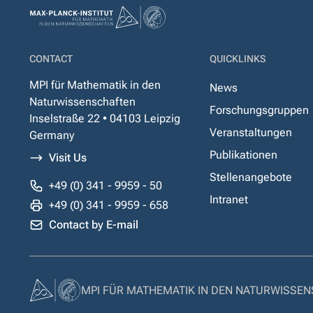
CONTACT
QUICKLINKS
MPI für Mathematik in den
News
Naturwissenschaften
Forschungsgruppen
Inselstraße 22 • 04103 Leipzig
Veranstaltungen
Germany
Publikationen
Visit Us
Stellenangebote
+49 (0) 341 - 9959 - 50
Intranet
+49 (0) 341 - 9959 - 658
Contact by E-mail
MPI FÜR MATHEMATIK IN DEN NATURWISSE