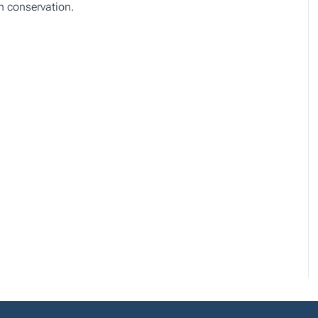
m conservation.