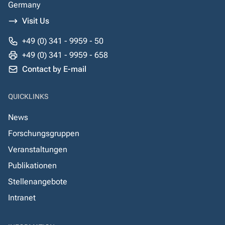
Germany
Visit Us
+49 (0) 341 - 9959 - 50
+49 (0) 341 - 9959 - 658
Contact by E-mail
QUICKLINKS
News
Forschungsgruppen
Veranstaltungen
Publikationen
Stellenangebote
Intranet