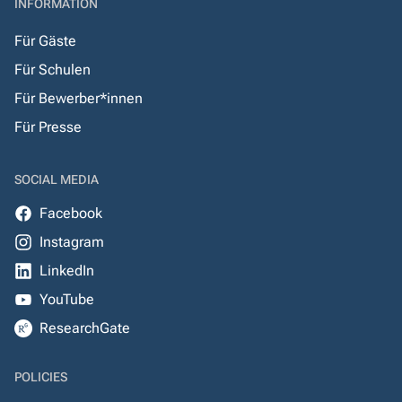
INFORMATION
Für Gäste
Für Schulen
Für Bewerber*innen
Für Presse
SOCIAL MEDIA
Facebook
Instagram
LinkedIn
YouTube
ResearchGate
POLICIES