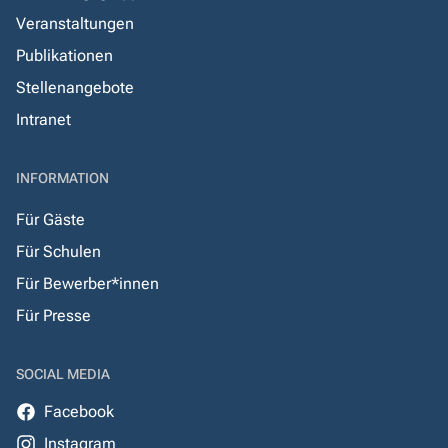
Veranstaltungen
Publikationen
Stellenangebote
Intranet
INFORMATION
Für Gäste
Für Schulen
Für Bewerber*innen
Für Presse
SOCIAL MEDIA
Facebook
Instagram