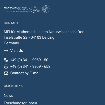
CONTACT
MPI für Mathematik in den Naturwissenschaften
Inselstraße 22 • 04103 Leipzig
Germany
Visit Us
+49 (0) 341 - 9959 - 50
+49 (0) 341 - 9959 - 658
Contact by E-mail
QUICKLINKS
News
Forschungsgruppen