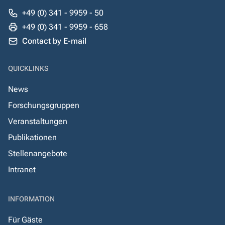
+49 (0) 341 - 9959 - 50
+49 (0) 341 - 9959 - 658
Contact by E-mail
QUICKLINKS
News
Forschungsgruppen
Veranstaltungen
Publikationen
Stellenangebote
Intranet
INFORMATION
Für Gäste