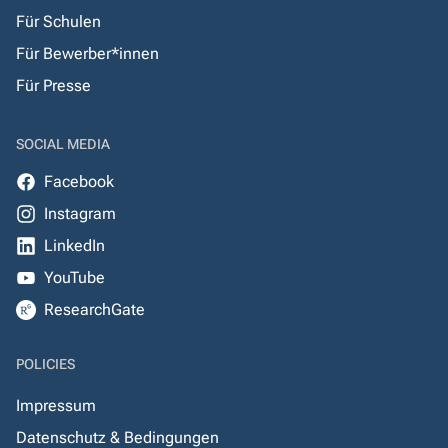
Für Schulen
Für Bewerber*innen
Für Presse
SOCIAL MEDIA
Facebook
Instagram
LinkedIn
YouTube
ResearchGate
POLICIES
Impressum
Datenschutz & Bedingungen