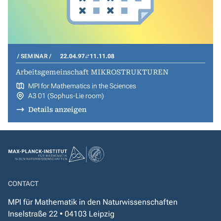
SEMINAR
22.04.97
11.11.08
Arbeitsgemeinschaft MIKROSTRUKTUREN
MPI for Mathematics in the Sciences
A3 01 (Sophus-Lie room)
Details anzeigen
CONTACT
MPI für Mathematik in den Naturwissenschaften
Inselstraße 22 • 04103 Leipzig