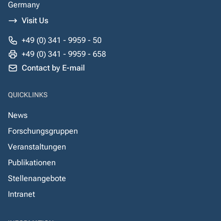
Germany
Visit Us
+49 (0) 341 - 9959 - 50
+49 (0) 341 - 9959 - 658
Contact by E-mail
QUICKLINKS
News
Forschungsgruppen
Veranstaltungen
Publikationen
Stellenangebote
Intranet