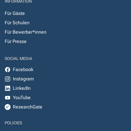
INFORMATION
Für Gäste
Für Schulen
Für Bewerber*innen
Für Presse
SOCIAL MEDIA
Facebook
Instagram
LinkedIn
YouTube
ResearchGate
POLICIES