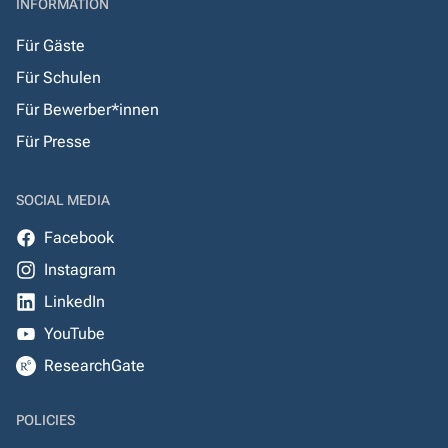
INFORMATION
Für Gäste
Für Schulen
Für Bewerber*innen
Für Presse
SOCIAL MEDIA
Facebook
Instagram
LinkedIn
YouTube
ResearchGate
POLICIES