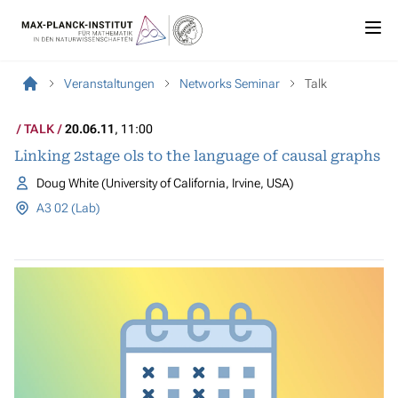
Veranstaltungen
Networks Seminar
Talk
TALK
20.06.11
, 11:00
Linking 2stage ols to the language of causal graphs
Doug White (University of California, Irvine, USA)
A3 02 (Lab)