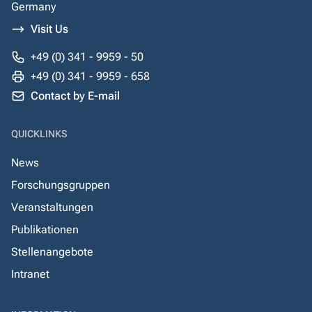
Germany
Visit Us
+49 (0) 341 - 9959 - 50
+49 (0) 341 - 9959 - 658
Contact by E-mail
QUICKLINKS
News
Forschungsgruppen
Veranstaltungen
Publikationen
Stellenangebote
Intranet