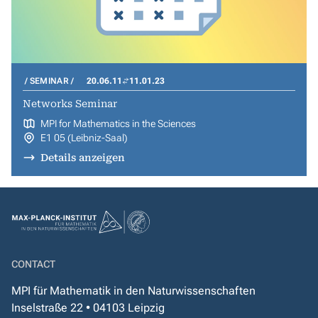
SEMINAR
20.06.11
11.01.23
Networks Seminar
MPI for Mathematics in the Sciences
E1 05 (Leibniz-Saal)
Details anzeigen
CONTACT
MPI für Mathematik in den Naturwissenschaften
Inselstraße 22 • 04103 Leipzig