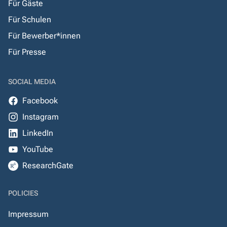
Für Gäste
Für Schulen
Für Bewerber*innen
Für Presse
SOCIAL MEDIA
Facebook
Instagram
LinkedIn
YouTube
ResearchGate
POLICIES
Impressum