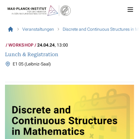
Veranstaltungen
Discrete and Continuous Structures in 
WORKSHOP
24.04.24
, 13:00
Lunch & Registration
E1 05 (Leibniz-Saal)