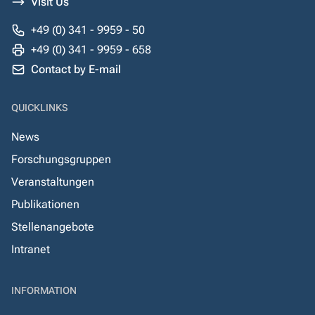
Visit Us
+49 (0) 341 - 9959 - 50
+49 (0) 341 - 9959 - 658
Contact by E-mail
QUICKLINKS
News
Forschungsgruppen
Veranstaltungen
Publikationen
Stellenangebote
Intranet
INFORMATION