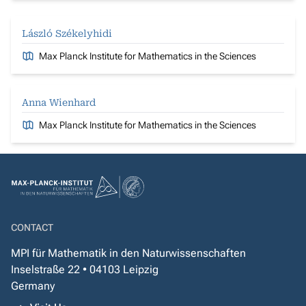
László Székelyhidi
Max Planck Institute for Mathematics in the Sciences
Anna Wienhard
Max Planck Institute for Mathematics in the Sciences
CONTACT
MPI für Mathematik in den Naturwissenschaften
Inselstraße 22 • 04103 Leipzig
Germany