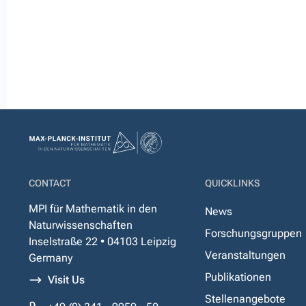
CONTACT
QUICKLINKS
MPI für Mathematik in den
News
Naturwissenschaften
Forschungsgruppen
Inselstraße 22 • 04103 Leipzig
Veranstaltungen
Germany
Publikationen
Visit Us
Stellenangebote