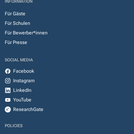
INFORMATION
Für Gäste
Für Schulen
Für Bewerber*innen
Für Presse
SOCIAL MEDIA
Facebook
Instagram
LinkedIn
YouTube
ResearchGate
POLICIES