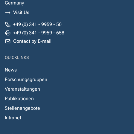
Germany
Visit Us
+49 (0) 341 - 9959 - 50
+49 (0) 341 - 9959 - 658
Contact by E-mail
QUICKLINKS
News
Forschungsgruppen
Veranstaltungen
Publikationen
Stellenangebote
Intranet