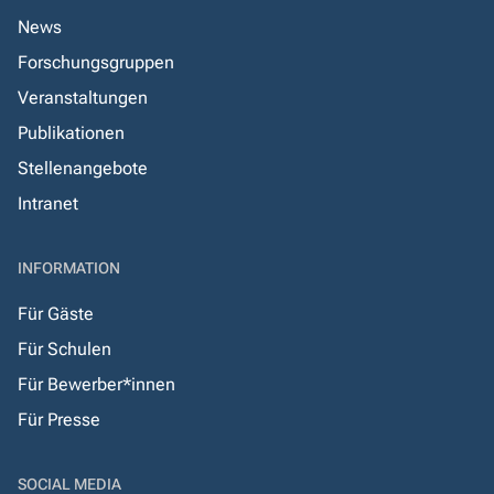
News
Forschungsgruppen
Veranstaltungen
Publikationen
Stellenangebote
Intranet
INFORMATION
Für Gäste
Für Schulen
Für Bewerber*innen
Für Presse
SOCIAL MEDIA