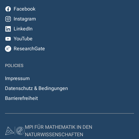
Facebook
Instagram
LinkedIn
YouTube
ResearchGate
POLICIES
Impressum
Datenschutz & Bedingungen
Barrierefreiheit
MPI FÜR MATHEMATIK IN DEN
NATURWISSENSCHAFTEN