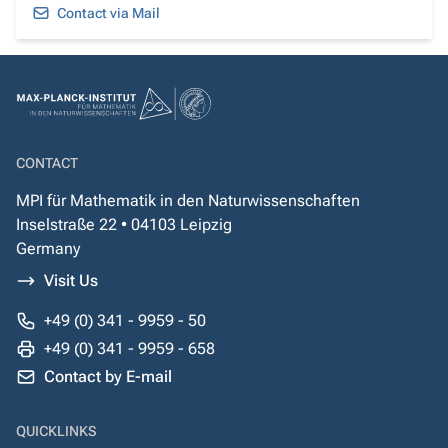
Contact via Mail
CONTACT
MPI für Mathematik in den Naturwissenschaften
Inselstraße 22 • 04103 Leipzig
Germany
Visit Us
+49 (0) 341 - 9959 - 50
+49 (0) 341 - 9959 - 658
Contact by E-mail
QUICKLINKS