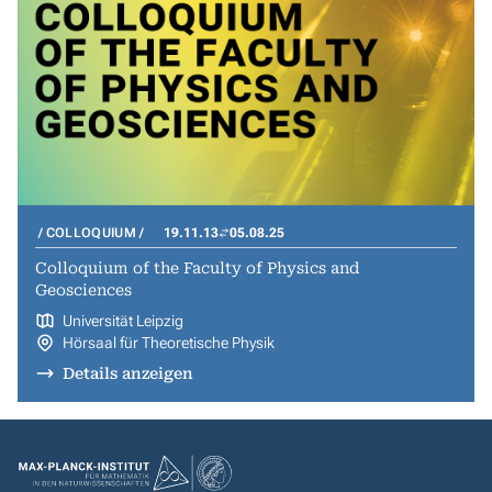
COLLOQUIUM
19.11.13
05.08.25
Colloquium of the Faculty of Physics and
Geosciences
Universität Leipzig
Hörsaal für Theoretische Physik
Details anzeigen