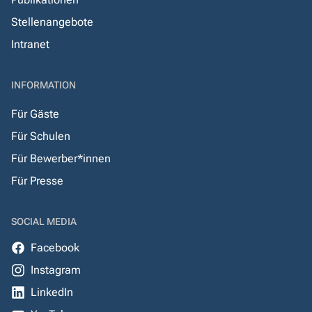
Stellenangebote
Intranet
INFORMATION
Für Gäste
Für Schulen
Für Bewerber*innen
Für Presse
SOCIAL MEDIA
Facebook
Instagram
LinkedIn