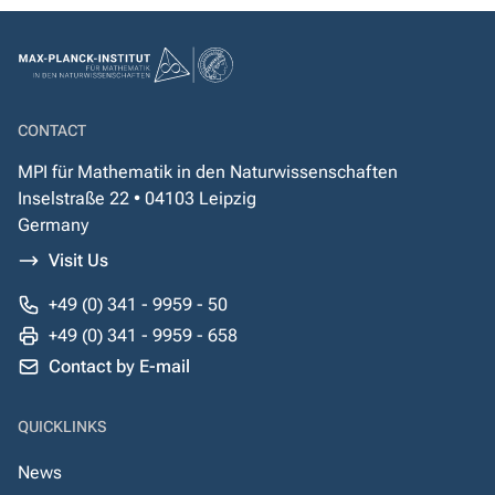
CONTACT
MPI für Mathematik in den Naturwissenschaften
Inselstraße 22 • 04103 Leipzig
Germany
Visit Us
+49 (0) 341 - 9959 - 50
+49 (0) 341 - 9959 - 658
Contact by E-mail
QUICKLINKS
News