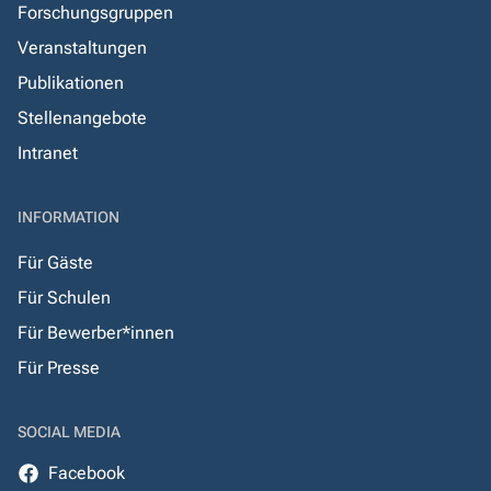
Forschungsgruppen
Veranstaltungen
Publikationen
Stellenangebote
Intranet
INFORMATION
Für Gäste
Für Schulen
Für Bewerber*innen
Für Presse
SOCIAL MEDIA
Facebook