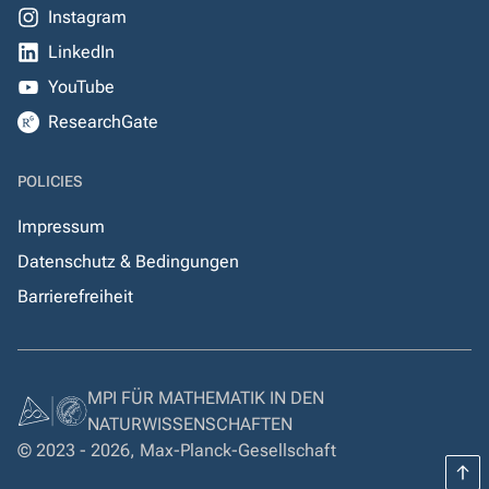
Instagram
LinkedIn
YouTube
ResearchGate
POLICIES
Impressum
Datenschutz & Bedingungen
Barrierefreiheit
MPI FÜR MATHEMATIK IN DEN
NATURWISSENSCHAFTEN
© 2023 - 2026, Max-Planck-Gesellschaft