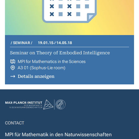
SEMINAR
19.01.15
14.05.18
Seminar on Theory of Embodied Intelligence
MPI for Mathematics in the Sciences
A3 01 (Sophus-Lie room)
Details anzeigen
CONTACT
MPI für Mathematik in den Naturwissenschaften