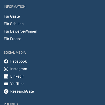
INFORMATION
Für Gäste
Für Schulen
Für Bewerber*innen
Für Presse
SOCIAL MEDIA
Facebook
Instagram
LinkedIn
YouTube
ResearchGate
POLICIES