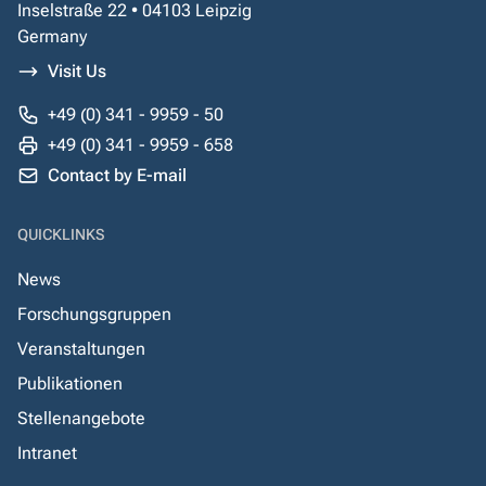
Inselstraße 22 • 04103 Leipzig
Germany
Visit Us
+49 (0) 341 - 9959 - 50
+49 (0) 341 - 9959 - 658
Contact by E-mail
QUICKLINKS
News
Forschungsgruppen
Veranstaltungen
Publikationen
Stellenangebote
Intranet