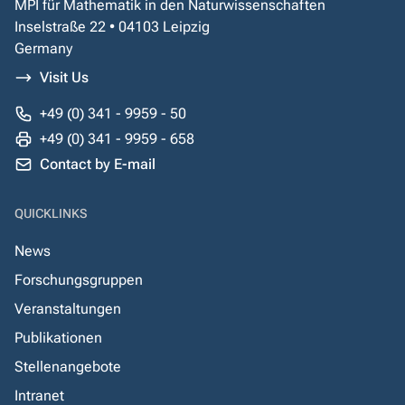
MPI für Mathematik in den Naturwissenschaften
Inselstraße 22 • 04103 Leipzig
Germany
Visit Us
+49 (0) 341 - 9959 - 50
+49 (0) 341 - 9959 - 658
Contact by E-mail
QUICKLINKS
News
Forschungsgruppen
Veranstaltungen
Publikationen
Stellenangebote
Intranet