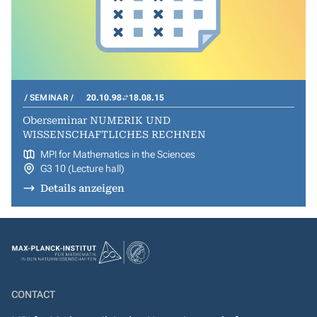
SEMINAR
20.10.98
18.08.15
Oberseminar NUMERIK UND
WISSENSCHAFTLICHES RECHNEN
MPI for Mathematics in the Sciences
G3 10 (Lecture hall)
Details anzeigen
CONTACT