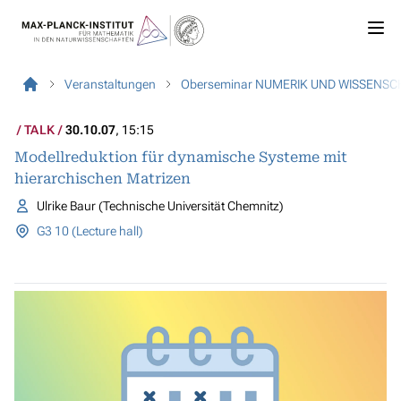
Veranstaltungen
Oberseminar NUMERIK UND WISSENS
TALK
30.10.07
, 15:15
Modellreduktion für dynamische Systeme mit
hierarchischen Matrizen
Ulrike Baur (Technische Universität Chemnitz)
G3 10 (Lecture hall)