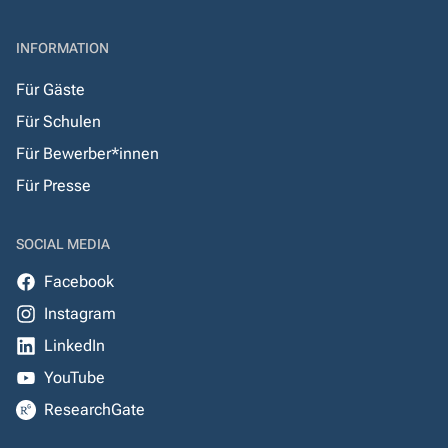
INFORMATION
Für Gäste
Für Schulen
Für Bewerber*innen
Für Presse
SOCIAL MEDIA
Facebook
Instagram
LinkedIn
YouTube
ResearchGate