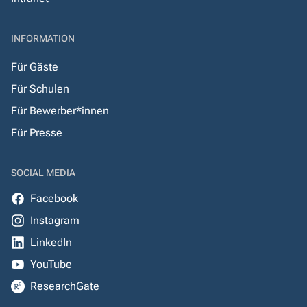
INFORMATION
Für Gäste
Für Schulen
Für Bewerber*innen
Für Presse
SOCIAL MEDIA
Facebook
Instagram
LinkedIn
YouTube
ResearchGate