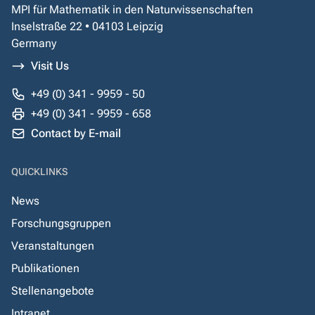
MPI für Mathematik in den Naturwissenschaften
Inselstraße 22 • 04103 Leipzig
Germany
Visit Us
+49 (0) 341 - 9959 - 50
+49 (0) 341 - 9959 - 658
Contact by E-mail
QUICKLINKS
News
Forschungsgruppen
Veranstaltungen
Publikationen
Stellenangebote
Intranet