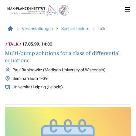
Veranstaltungen
Special Lecture
Talk
TALK
17.05.99
, 14:00
Multi-bump solutions for a class of differential
equations
Paul Rabinowitz (Madison University of Wisconsin)
Seminarraum 1-39
Universität Leipzig (Leipzig)