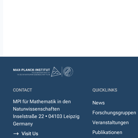
CONTACT
QUICKLINKS
MPI für Mathematik in den
News
Naturwissenschaften
Forschungsgruppen
Inselstraße 22 • 04103 Leipzig
Veranstaltungen
Germany
Publikationen
Visit Us