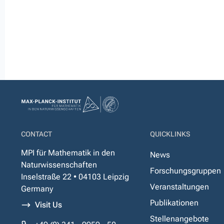
CONTACT
QUICKLINKS
MPI für Mathematik in den
News
Naturwissenschaften
Forschungsgruppen
Inselstraße 22 • 04103 Leipzig
Veranstaltungen
Germany
Publikationen
Visit Us
Stellenangebote