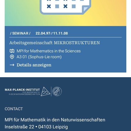
SEMINAR
22.04.97
11.11.08
Arbeitsgemeinschaft MIKROSTRUKTUREN
MPI for Mathematics in the Sciences
A3 01 (Sophus-Lie room)
Details anzeigen
CONTACT
MPI für Mathematik in den Naturwissenschaften
Inselstraße 22 • 04103 Leipzig