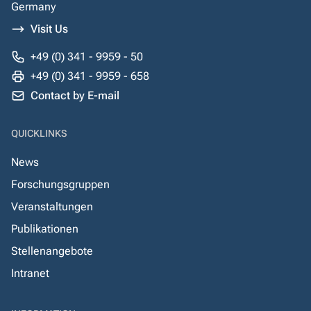
Germany
Visit Us
+49 (0) 341 - 9959 - 50
+49 (0) 341 - 9959 - 658
Contact by E-mail
QUICKLINKS
News
Forschungsgruppen
Veranstaltungen
Publikationen
Stellenangebote
Intranet