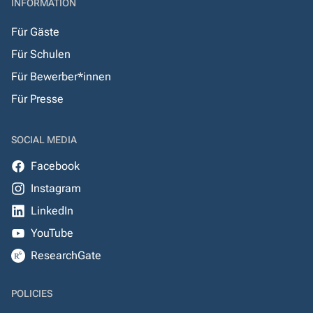
INFORMATION
Für Gäste
Für Schulen
Für Bewerber*innen
Für Presse
SOCIAL MEDIA
Facebook
Instagram
LinkedIn
YouTube
ResearchGate
POLICIES