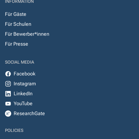
INFORMATION
Für Gäste
Für Schulen
Für Bewerber*innen
Für Presse
SOCIAL MEDIA
Facebook
Instagram
LinkedIn
YouTube
ResearchGate
POLICIES