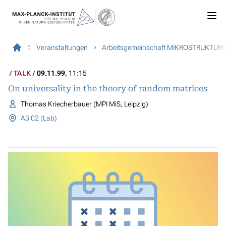
Veranstaltungen
Arbeitsgemeinschaft MIKROSTRUKTUR
TALK
09.11.99
, 11:15
On universality in the theory of random matrices
Thomas Kriecherbauer (MPI MiS, Leipzig)
A3 02 (Lab)