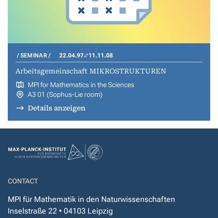
SEMINAR
22.04.97
11.11.08
Arbeitsgemeinschaft MIKROSTRUKTUREN
MPI for Mathematics in the Sciences
A3 01 (Sophus-Lie room)
Details anzeigen
CONTACT
MPI für Mathematik in den Naturwissenschaften
Inselstraße 22 • 04103 Leipzig