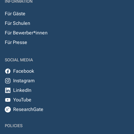
INFORMATION
Für Gäste
Für Schulen
Für Bewerber*innen
Für Presse
SOCIAL MEDIA
Facebook
Instagram
LinkedIn
YouTube
ResearchGate
POLICIES