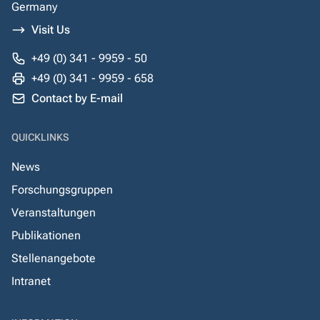
Germany
Visit Us
+49 (0) 341 - 9959 - 50
+49 (0) 341 - 9959 - 658
Contact by E-mail
QUICKLINKS
News
Forschungsgruppen
Veranstaltungen
Publikationen
Stellenangebote
Intranet