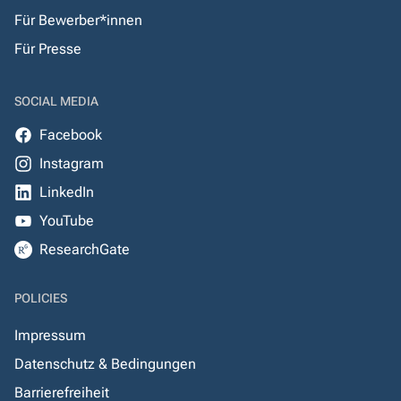
Für Bewerber*innen
Für Presse
SOCIAL MEDIA
Facebook
Instagram
LinkedIn
YouTube
ResearchGate
POLICIES
Impressum
Datenschutz & Bedingungen
Barrierefreiheit