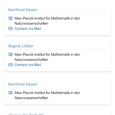
Bertfried Fauser
Max-Planck-Institut für Mathematik in den
Naturwissenschaften
Contact via Mail
Regine Lübke
Max-Planck-Institut für Mathematik in den
Naturwissenschaften
Contact via Mail
Bertfried Fauser
Max-Planck-Institut für Mathematik in den
Naturwissenschaften