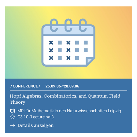
CONFERENCE
25.09.06
28.09.06
Hopf Algebras, Combinatorics, and Quantum Field
Theory
MPI für Mathematik in den Naturwissenschaften Leipzig
G3 10 (Lecture hall)
Details anzeigen