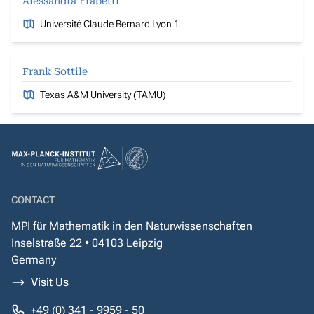
Alessandra Frabetti
Université Claude Bernard Lyon 1
Frank Sottile
Texas A&M University (TAMU)
CONTACT
MPI für Mathematik in den Naturwissenschaften
Inselstraße 22 • 04103 Leipzig
Germany
Visit Us
+49 (0) 341 - 9959 - 50