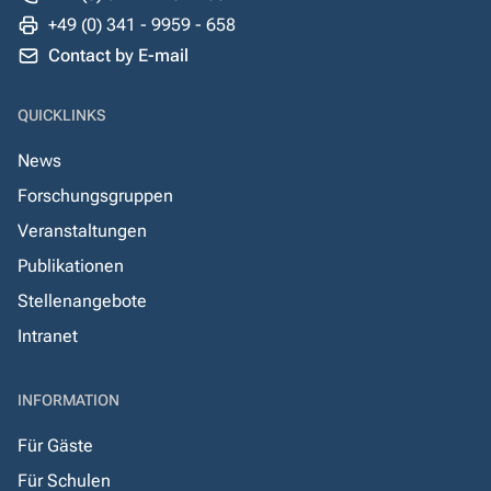
+49 (0) 341 - 9959 - 658
Contact by E-mail
QUICKLINKS
News
Forschungsgruppen
Veranstaltungen
Publikationen
Stellenangebote
Intranet
INFORMATION
Für Gäste
Für Schulen