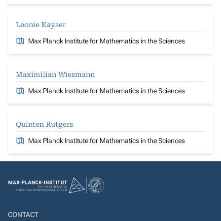
Leonie Kayser
Max Planck Institute for Mathematics in the Sciences
Maximilian Wiesmann
Max Planck Institute for Mathematics in the Sciences
Quinten Rutgers
Max Planck Institute for Mathematics in the Sciences
CONTACT