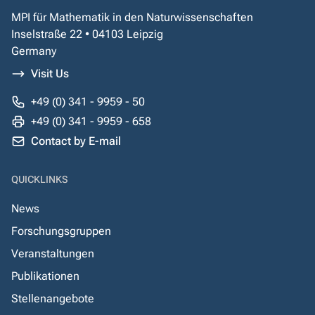
MPI für Mathematik in den Naturwissenschaften
Inselstraße 22 • 04103 Leipzig
Germany
Visit Us
+49 (0) 341 - 9959 - 50
+49 (0) 341 - 9959 - 658
Contact by E-mail
QUICKLINKS
News
Forschungsgruppen
Veranstaltungen
Publikationen
Stellenangebote