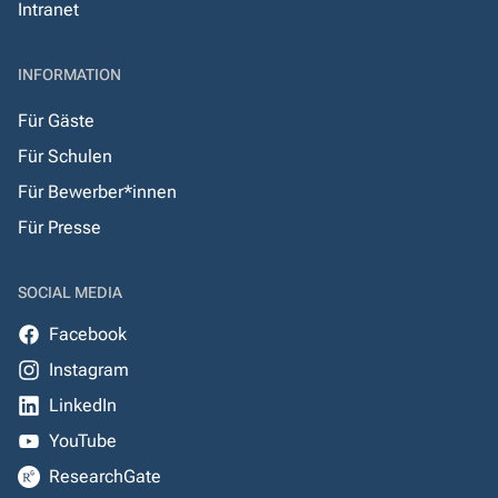
Intranet
INFORMATION
Für Gäste
Für Schulen
Für Bewerber*innen
Für Presse
SOCIAL MEDIA
Facebook
Instagram
LinkedIn
YouTube
ResearchGate