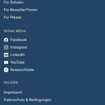
Für Schulen
Für Bewerber*innen
Für Presse
SOCIAL MEDIA
Facebook
Instagram
LinkedIn
YouTube
ResearchGate
POLICIES
Impressum
Datenschutz & Bedingungen