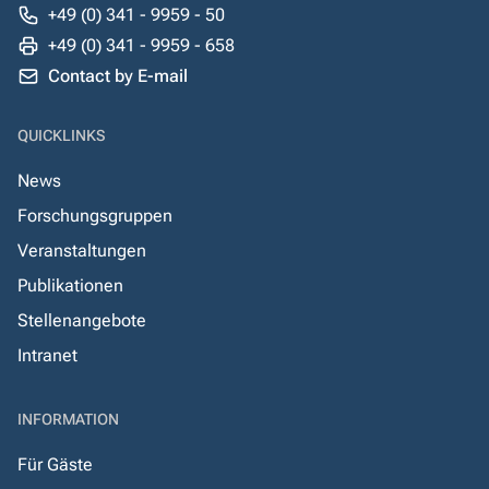
+49 (0) 341 - 9959 - 50
+49 (0) 341 - 9959 - 658
Contact by E-mail
QUICKLINKS
News
Forschungsgruppen
Veranstaltungen
Publikationen
Stellenangebote
Intranet
INFORMATION
Für Gäste