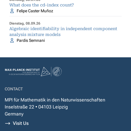
What does the cd-index count?
Felipe Caster Muñoz
Dienstag, 08.09.26
Algebraic identifiability in independent component
analysis mixture models
Pardis Semnani
CONTACT
MPI für Mathematik in den Naturwissenschaften
Inselstraße 22 • 04103 Leipzig
Germany
Visit Us