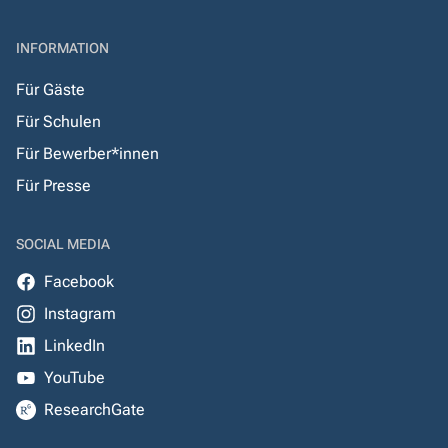
INFORMATION
Für Gäste
Für Schulen
Für Bewerber*innen
Für Presse
SOCIAL MEDIA
Facebook
Instagram
LinkedIn
YouTube
ResearchGate