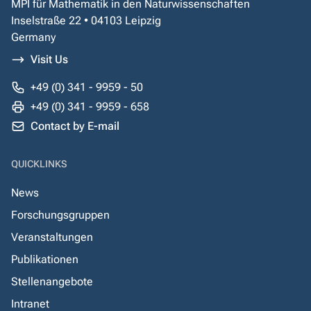
MPI für Mathematik in den Naturwissenschaften
Inselstraße 22 • 04103 Leipzig
Germany
Visit Us
+49 (0) 341 - 9959 - 50
+49 (0) 341 - 9959 - 658
Contact by E-mail
QUICKLINKS
News
Forschungsgruppen
Veranstaltungen
Publikationen
Stellenangebote
Intranet