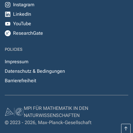
Instagram
LinkedIn
YouTube
ResearchGate
POLICIES
Impressum
Datenschutz & Bedingungen
Barrierefreiheit
MPI FÜR MATHEMATIK IN DEN
NATURWISSENSCHAFTEN
© 2023 - 2026, Max-Planck-Gesellschaft