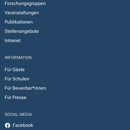
Forschungsgruppen
Veranstaltungen
Publikationen
Stellenangebote
Intranet
INFORMATION
Für Gäste
Für Schulen
Für Bewerber*innen
Für Presse
SOCIAL MEDIA
Facebook