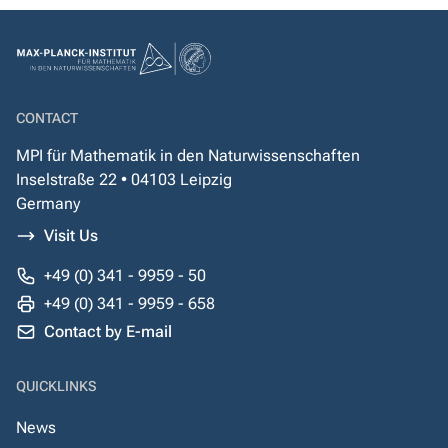
CONTACT
MPI für Mathematik in den Naturwissenschaften
Inselstraße 22 • 04103 Leipzig
Germany
Visit Us
+49 (0) 341 - 9959 - 50
+49 (0) 341 - 9959 - 658
Contact by E-mail
QUICKLINKS
News