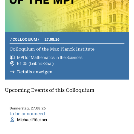
COLLOQUIUM
27.08.26
Colloquium of the Max Planck Institute
MPI for Mathematics in the Sciences
E1 05 (Leibniz-Saal)
Details anzeigen
Upcoming Events of this Colloquium
Donnerstag, 27.08.26
to be announced
Michael Röckner