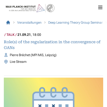
Veranstaltungen
Deep Learning Theory Group Seminar
TALK
21.09.21
, 18:00
Role(s) of the regularization in the convergence of
GANs
Pierre Bréchet (MPI MiS, Leipzig)
Live Stream