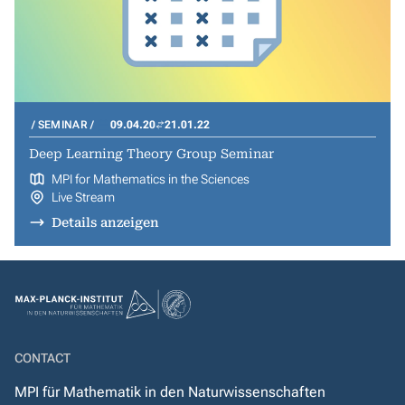
SEMINAR
09.04.20
21.01.22
Deep Learning Theory Group Seminar
MPI for Mathematics in the Sciences
Live Stream
Details anzeigen
CONTACT
MPI für Mathematik in den Naturwissenschaften