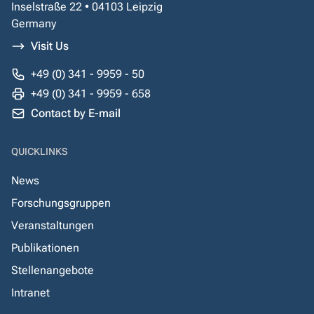
Inselstraße 22 • 04103 Leipzig
Germany
Visit Us
+49 (0) 341 - 9959 - 50
+49 (0) 341 - 9959 - 658
Contact by E-mail
QUICKLINKS
News
Forschungsgruppen
Veranstaltungen
Publikationen
Stellenangebote
Intranet