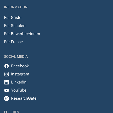
INFORMATION
Für Gäste
Für Schulen
Für Bewerber*innen
Für Presse
SOCIAL MEDIA
Facebook
Instagram
LinkedIn
YouTube
ResearchGate
POLICIES