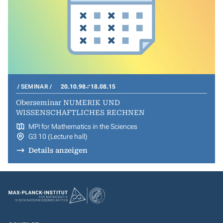
SEMINAR
20.10.98
18.08.15
Oberseminar NUMERIK UND
WISSENSCHAFTLICHES RECHNEN
MPI for Mathematics in the Sciences
G3 10 (Lecture hall)
Details anzeigen