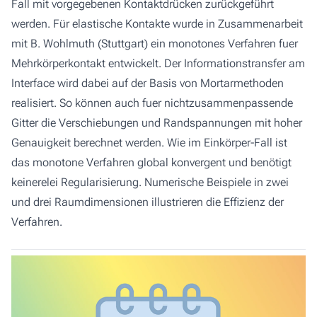
Fall mit vorgegebenen Kontaktdrücken zurückgeführt
werden. Für elastische Kontakte wurde in Zusammenarbeit
mit B. Wohlmuth (Stuttgart) ein monotones Verfahren fuer
Mehrkörperkontakt entwickelt. Der Informationstransfer am
Interface wird dabei auf der Basis von Mortarmethoden
realisiert. So können auch fuer nichtzusammenpassende
Gitter die Verschiebungen und Randspannungen mit hoher
Genauigkeit berechnet werden. Wie im Einkörper-Fall ist
das monotone Verfahren global konvergent und benötigt
keinerelei Regularisierung. Numerische Beispiele in zwei
und drei Raumdimensionen illustrieren die Effizienz der
Verfahren.