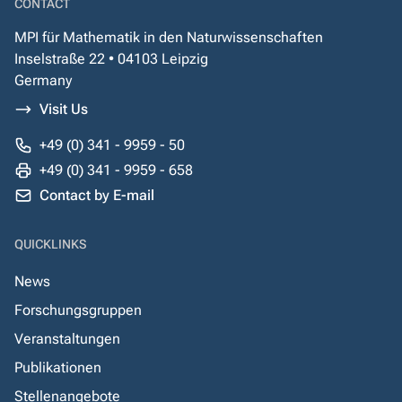
CONTACT
MPI für Mathematik in den Naturwissenschaften
Inselstraße 22 • 04103 Leipzig
Germany
Visit Us
+49 (0) 341 - 9959 - 50
+49 (0) 341 - 9959 - 658
Contact by E-mail
QUICKLINKS
News
Forschungsgruppen
Veranstaltungen
Publikationen
Stellenangebote