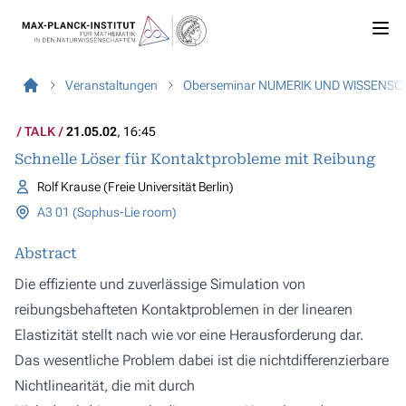
Veranstaltungen
Oberseminar NUMERIK UND WISSENS
TALK
21.05.02
, 16:45
Schnelle Löser für Kontaktprobleme mit Reibung
Rolf Krause (Freie Universität Berlin)
A3 01 (Sophus-Lie room)
Abstract
Die effiziente und zuverlässige Simulation von
reibungsbehafteten Kontaktproblemen in der linearen
Elastizität stellt nach wie vor eine Herausforderung dar.
Das wesentliche Problem dabei ist die nichtdifferenzierbare
Nichtlinearität, die mit durch