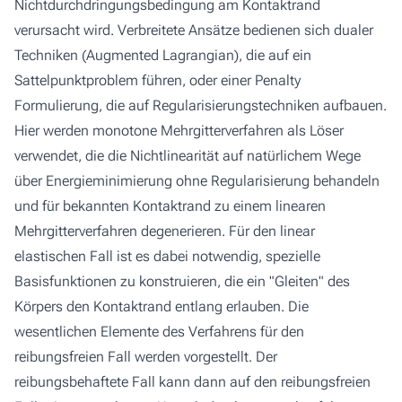
Nichtdurchdringungsbedingung am Kontaktrand
verursacht wird. Verbreitete Ansätze bedienen sich dualer
Techniken (Augmented Lagrangian), die auf ein
Sattelpunktproblem führen, oder einer Penalty
Formulierung, die auf Regularisierungstechniken aufbauen.
Hier werden monotone Mehrgitterverfahren als Löser
verwendet, die die Nichtlinearität auf natürlichem Wege
über Energieminimierung ohne Regularisierung behandeln
und für bekannten Kontaktrand zu einem linearen
Mehrgitterverfahren degenerieren. Für den linear
elastischen Fall ist es dabei notwendig, spezielle
Basisfunktionen zu konstruieren, die ein "Gleiten" des
Körpers den Kontaktrand entlang erlauben. Die
wesentlichen Elemente des Verfahrens für den
reibungsfreien Fall werden vorgestellt. Der
reibungsbehaftete Fall kann dann auf den reibungsfreien