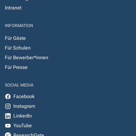
Intranet
INFORMATION
Für Gäste
Für Schulen
Für Bewerber*innen
Für Presse
SOCIAL MEDIA
Facebook
Instagram
LinkedIn
YouTube
ResearchGate