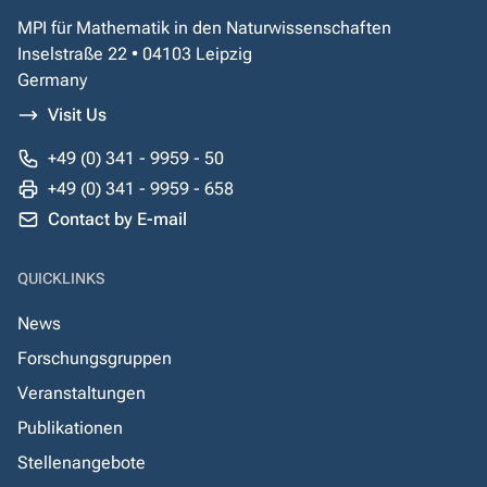
MPI für Mathematik in den Naturwissenschaften
Inselstraße 22 • 04103 Leipzig
Germany
Visit Us
+49 (0) 341 - 9959 - 50
+49 (0) 341 - 9959 - 658
Contact by E-mail
QUICKLINKS
News
Forschungsgruppen
Veranstaltungen
Publikationen
Stellenangebote