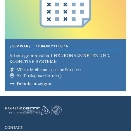
SEMINAR
12.04.00
11.08.16
Arbeitsgemeinschaft NEURONALE NETZE UND
KOGNITIVE SYSTEME
MPI for Mathematics in the Sciences
A3 01 (Sophus-Lie room)
Details anzeigen
CONTACT