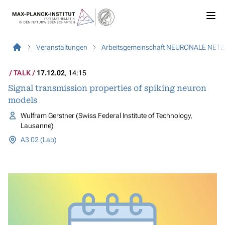
Veranstaltungen
Arbeitsgemeinschaft NEURONALE NET
TALK
17.12.02
, 14:15
Signal transmission properties of spiking neuron
models
Wulfram Gerstner (Swiss Federal Institute of Technology,
Lausanne)
A3 02 (Lab)