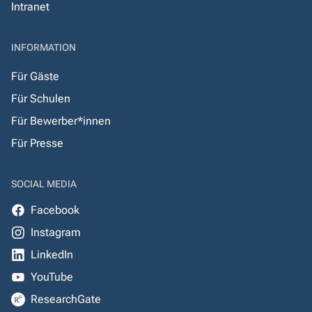
Intranet
INFORMATION
Für Gäste
Für Schulen
Für Bewerber*innen
Für Presse
SOCIAL MEDIA
Facebook
Instagram
LinkedIn
YouTube
ResearchGate