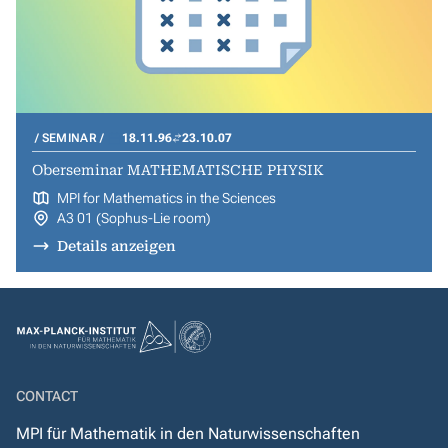
SEMINAR
18.11.96
23.10.07
Oberseminar MATHEMATISCHE PHYSIK
MPI for Mathematics in the Sciences
A3 01 (Sophus-Lie room)
Details anzeigen
CONTACT
MPI für Mathematik in den Naturwissenschaften