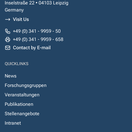
Inselstraße 22 • 04103 Leipzig
Germany
Visit Us
+49 (0) 341 - 9959 - 50
+49 (0) 341 - 9959 - 658
Contact by E-mail
QUICKLINKS
News
Forschungsgruppen
Veranstaltungen
Publikationen
Stellenangebote
Intranet