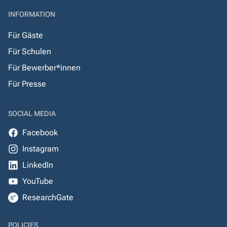
INFORMATION
Für Gäste
Für Schulen
Für Bewerber*innen
Für Presse
SOCIAL MEDIA
Facebook
Instagram
LinkedIn
YouTube
ResearchGate
POLICIES