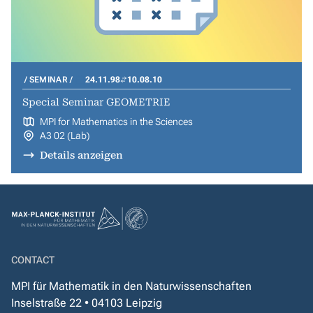
SEMINAR
24.11.98
10.08.10
Special Seminar GEOMETRIE
MPI for Mathematics in the Sciences
A3 02 (Lab)
Details anzeigen
CONTACT
MPI für Mathematik in den Naturwissenschaften
Inselstraße 22 • 04103 Leipzig