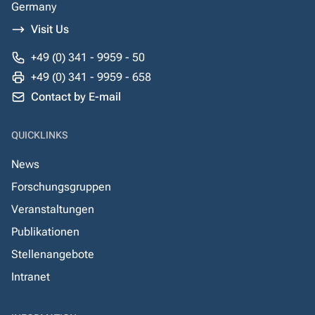
Germany
Visit Us
+49 (0) 341 - 9959 - 50
+49 (0) 341 - 9959 - 658
Contact by E-mail
QUICKLINKS
News
Forschungsgruppen
Veranstaltungen
Publikationen
Stellenangebote
Intranet