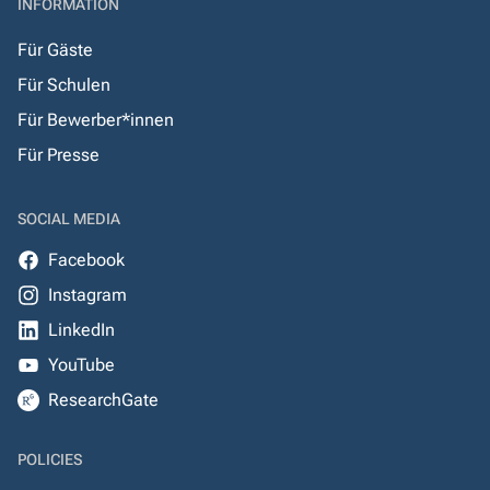
INFORMATION
Für Gäste
Für Schulen
Für Bewerber*innen
Für Presse
SOCIAL MEDIA
Facebook
Instagram
LinkedIn
YouTube
ResearchGate
POLICIES