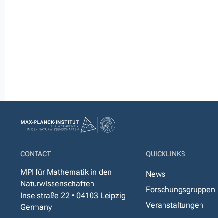
CONTACT
QUICKLINKS
MPI für Mathematik in den
News
Naturwissenschaften
Forschungsgruppen
Inselstraße 22 • 04103 Leipzig
Veranstaltungen
Germany