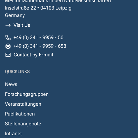
MPI für Mathematik in den Naturwissenschaften
Inselstraße 22 • 04103 Leipzig
Germany
Visit Us
+49 (0) 341 - 9959 - 50
+49 (0) 341 - 9959 - 658
Contact by E-mail
QUICKLINKS
News
Forschungsgruppen
Veranstaltungen
Publikationen
Stellenangebote
Intranet