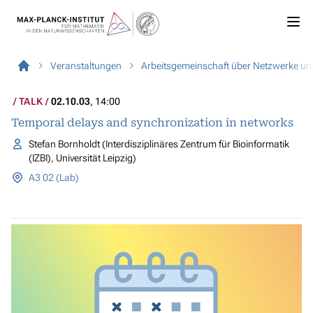
Veranstaltungen
Arbeitsgemeinschaft über Netzwerke u
TALK
02.10.03
, 14:00
Temporal delays and synchronization in networks
Stefan Bornholdt (Interdisziplinäres Zentrum für Bioinformatik
(IZBI), Universität Leipzig)
A3 02 (Lab)