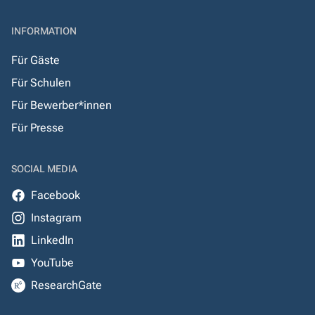
INFORMATION
Für Gäste
Für Schulen
Für Bewerber*innen
Für Presse
SOCIAL MEDIA
Facebook
Instagram
LinkedIn
YouTube
ResearchGate