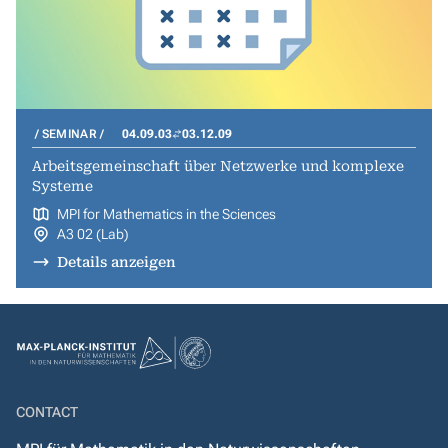
SEMINAR
04.09.03
03.12.09
Arbeitsgemeinschaft über Netzwerke und komplexe
Systeme
MPI for Mathematics in the Sciences
A3 02 (Lab)
Details anzeigen
CONTACT