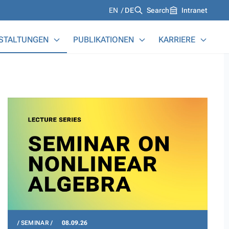
Languages
EN
DE
Search
Intranet
STALTUNGEN
PUBLIKATIONEN
KARRIERE
SEMINAR
08.09.26