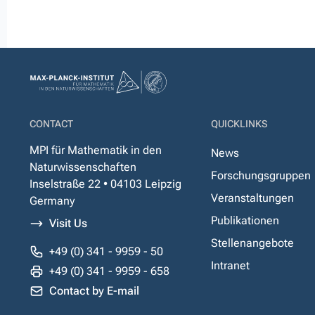
CONTACT
QUICKLINKS
MPI für Mathematik in den
News
Naturwissenschaften
Forschungsgruppen
Inselstraße 22 • 04103 Leipzig
Veranstaltungen
Germany
Publikationen
Visit Us
Stellenangebote
+49 (0) 341 - 9959 - 50
Intranet
+49 (0) 341 - 9959 - 658
Contact by E-mail