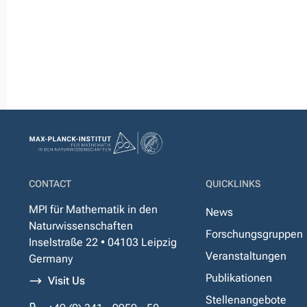
CONTACT
QUICKLINKS
MPI für Mathematik in den
News
Naturwissenschaften
Forschungsgruppen
Inselstraße 22 • 04103 Leipzig
Veranstaltungen
Germany
Publikationen
Visit Us
Stellenangebote