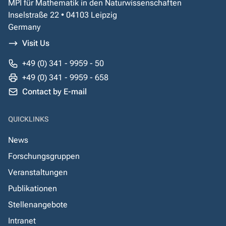
MPI für Mathematik in den Naturwissenschaften
Inselstraße 22 • 04103 Leipzig
Germany
Visit Us
+49 (0) 341 - 9959 - 50
+49 (0) 341 - 9959 - 658
Contact by E-mail
QUICKLINKS
News
Forschungsgruppen
Veranstaltungen
Publikationen
Stellenangebote
Intranet