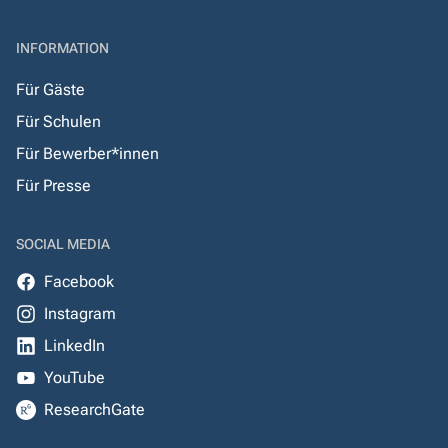
INFORMATION
Für Gäste
Für Schulen
Für Bewerber*innen
Für Presse
SOCIAL MEDIA
Facebook
Instagram
LinkedIn
YouTube
ResearchGate