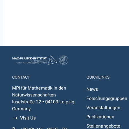
CONTACT
QUICKLINKS
MPI für Mathematik in den
News
Naturwissenschaften
Forschungsgruppen
Inselstraße 22 • 04103 Leipzig
Veranstaltungen
Germany
Publikationen
Visit Us
Stellenangebote