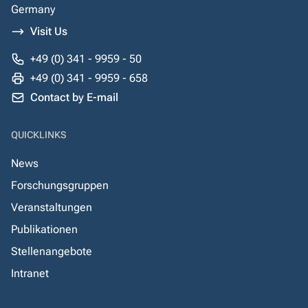
Germany
Visit Us
+49 (0) 341 - 9959 - 50
+49 (0) 341 - 9959 - 658
Contact by E-mail
QUICKLINKS
News
Forschungsgruppen
Veranstaltungen
Publikationen
Stellenangebote
Intranet