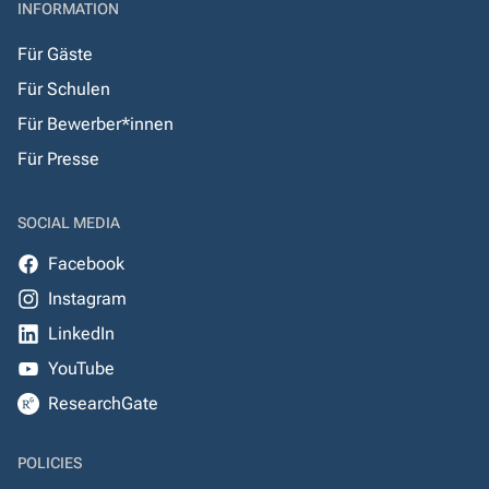
INFORMATION
Für Gäste
Für Schulen
Für Bewerber*innen
Für Presse
SOCIAL MEDIA
Facebook
Instagram
LinkedIn
YouTube
ResearchGate
POLICIES