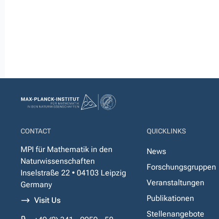
CONTACT
QUICKLINKS
MPI für Mathematik in den
News
Naturwissenschaften
Forschungsgruppen
Inselstraße 22 • 04103 Leipzig
Veranstaltungen
Germany
Publikationen
Visit Us
Stellenangebote