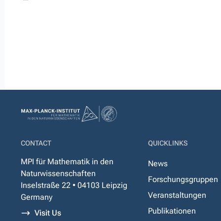
CONTACT
QUICKLINKS
MPI für Mathematik in den
News
Naturwissenschaften
Forschungsgruppen
Inselstraße 22 • 04103 Leipzig
Veranstaltungen
Germany
Publikationen
Visit Us