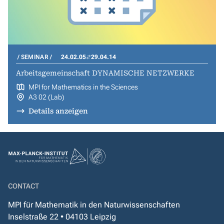
SEMINAR
24.02.05
29.04.14
Arbeitsgemeinschaft DYNAMISCHE NETZWERKE
MPI for Mathematics in the Sciences
A3 02 (Lab)
Details anzeigen
CONTACT
MPI für Mathematik in den Naturwissenschaften
Inselstraße 22 • 04103 Leipzig