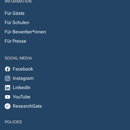
INFORMATION
Für Gäste
Für Schulen
Für Bewerber*innen
Für Presse
SOCIAL MEDIA
Facebook
Instagram
LinkedIn
YouTube
ResearchGate
POLICIES