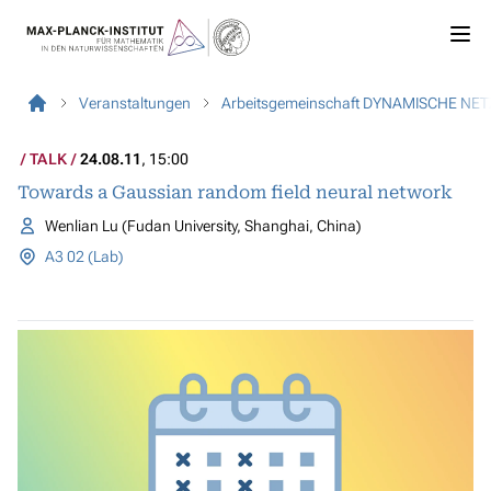
Veranstaltungen
Arbeitsgemeinschaft DYNAMISCHE NE
TALK
24.08.11
, 15:00
Towards a Gaussian random field neural network
Wenlian Lu (Fudan University, Shanghai, China)
A3 02 (Lab)