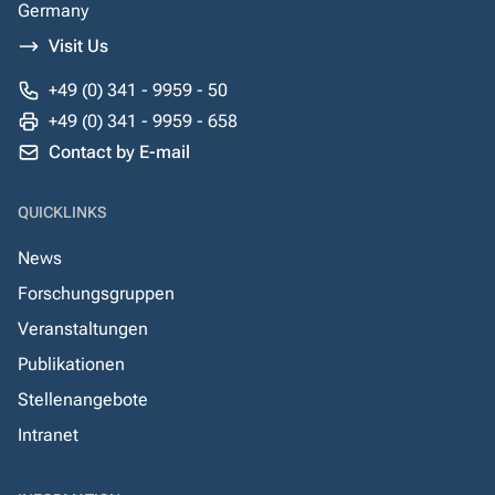
Germany
Visit Us
+49 (0) 341 - 9959 - 50
+49 (0) 341 - 9959 - 658
Contact by E-mail
QUICKLINKS
News
Forschungsgruppen
Veranstaltungen
Publikationen
Stellenangebote
Intranet