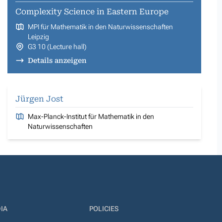
Complexity Science in Eastern Europe
MPI für Mathematik in den Naturwissenschaften
Leipzig
G3 10 (Lecture hall)
Details anzeigen
Jürgen Jost
Max-Planck-Institut für Mathematik in den
Naturwissenschaften
IA
POLICIES