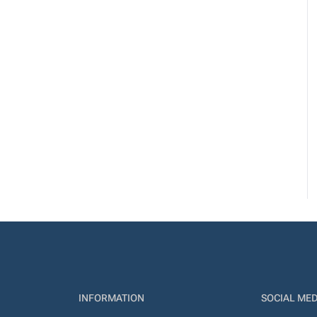
INFORMATION
SOCIAL MED