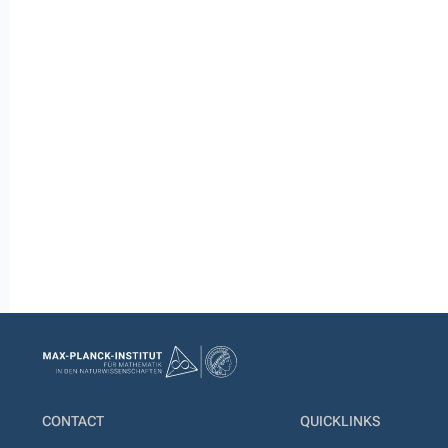
CONTACT
QUICKLINKS