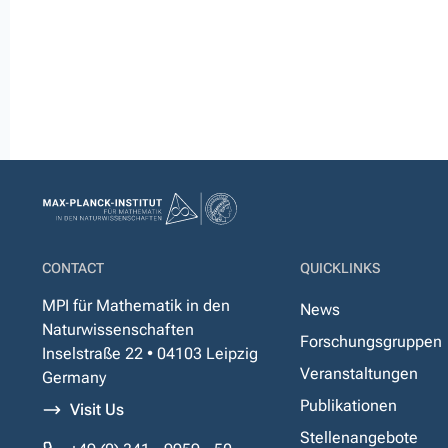
CONTACT
QUICKLINKS
MPI für Mathematik in den
News
Naturwissenschaften
Forschungsgruppen
Inselstraße 22 • 04103 Leipzig
Veranstaltungen
Germany
Publikationen
Visit Us
Stellenangebote