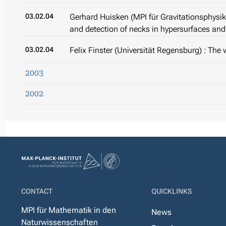
03.02.04
Gerhard Huisken (MPI für Gravitationsphysik 
and detection of necks in hypersurfaces a
03.02.04
Felix Finster (Universität Regensburg) : The
2003
2002
CONTACT
QUICKLINKS
MPI für Mathematik in den
News
Naturwissenschaften