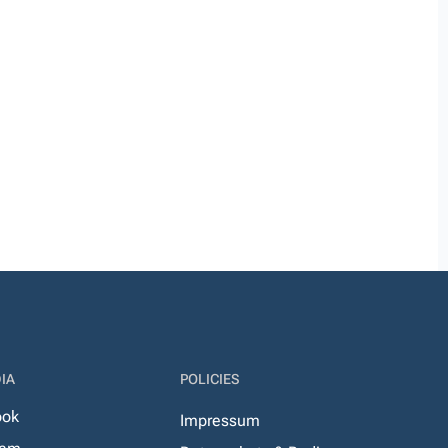
IA
POLICIES
ook
Impressum