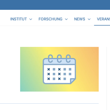
Main Menu
INSTITUT
FORSCHUNG
NEWS
VERAN