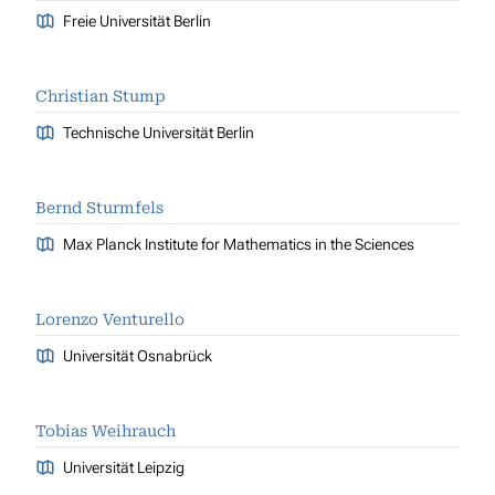
Freie Universität Berlin
Christian Stump
Technische Universität Berlin
Bernd Sturmfels
Max Planck Institute for Mathematics in the Sciences
Lorenzo Venturello
Universität Osnabrück
Tobias Weihrauch
Universität Leipzig