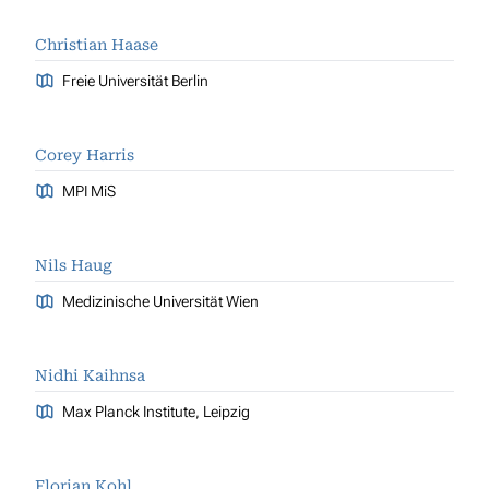
Christian Haase
Freie Universität Berlin
Corey Harris
MPI MiS
Nils Haug
Medizinische Universität Wien
Nidhi Kaihnsa
Max Planck Institute, Leipzig
Florian Kohl