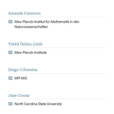
Amanda Cameron
Max-Planck-Institut für Mathematik in den
Naturwissenschaften
Türkü Özlüm Çelik
Max-Planck-Institute
Diego Cifuentes
MPI MiS
Jane Coons
North Carolina State University