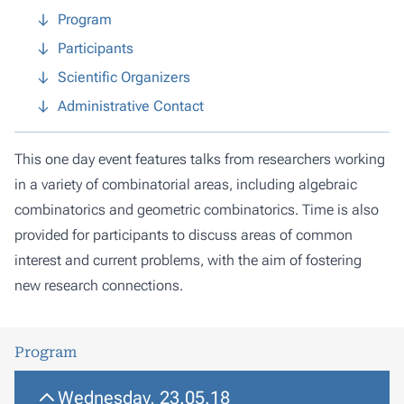
Program
Participants
Scientific Organizers
Administrative Contact
This one day event features talks from researchers working
in a variety of combinatorial areas, including algebraic
combinatorics and geometric combinatorics. Time is also
provided for participants to discuss areas of common
interest and current problems, with the aim of fostering
new research connections.
Program
Wednesday, 23.05.18