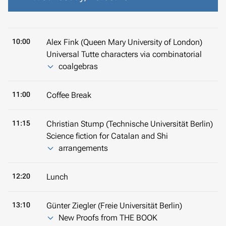
10:00
Alex Fink (Queen Mary University of London)
Universal Tutte characters via combinatorial
coalgebras
11:00
Coffee Break
11:15
Christian Stump (Technische Universität Berlin)
Science fiction for Catalan and Shi
arrangements
12:20
Lunch
13:10
Günter Ziegler (Freie Universität Berlin)
New Proofs from THE BOOK