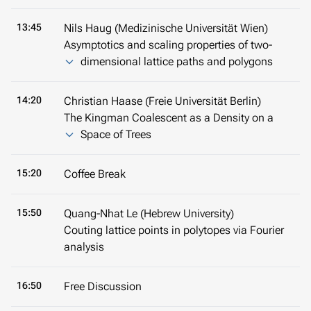
13:45
Nils Haug (Medizinische Universität Wien)
Asymptotics and scaling properties of two-
dimensional lattice paths and polygons
14:20
Christian Haase (Freie Universität Berlin)
The Kingman Coalescent as a Density on a
Space of Trees
15:20
Coffee Break
15:50
Quang-Nhat Le (Hebrew University)
Couting lattice points in polytopes via Fourier
analysis
16:50
Free Discussion