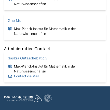
Naturwissenschaften
Xue Liu
Max-Planck-Institut für Mathematik in den
Naturwissenschaften
Administrative Contact
Saskia Gutzschebauch
Max-Planck-Institut für Mathematik in den
Naturwissenschaften
Contact via Mail