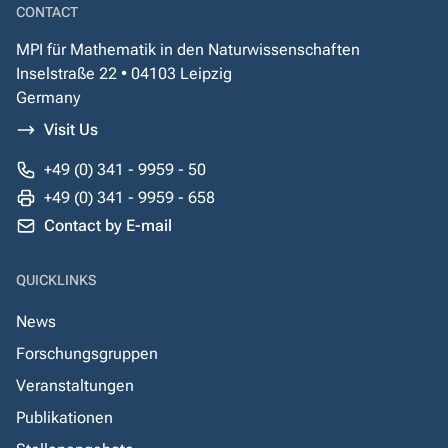
CONTACT
MPI für Mathematik in den Naturwissenschaften
Inselstraße 22 • 04103 Leipzig
Germany
Visit Us
+49 (0) 341 - 9959 - 50
+49 (0) 341 - 9959 - 658
Contact by E-mail
QUICKLINKS
News
Forschungsgruppen
Veranstaltungen
Publikationen