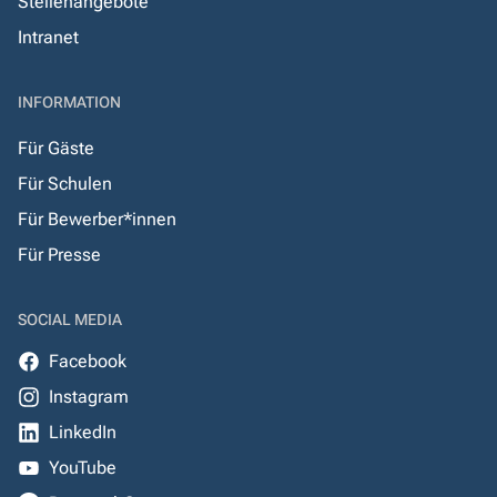
Stellenangebote
Intranet
INFORMATION
Für Gäste
Für Schulen
Für Bewerber*innen
Für Presse
SOCIAL MEDIA
Facebook
Instagram
LinkedIn
YouTube