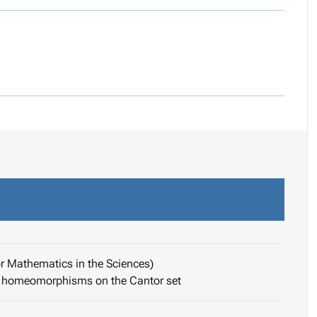
r Mathematics in the Sciences)
of homeomorphisms on the Cantor set