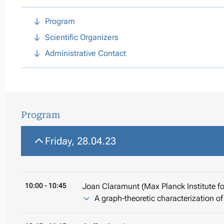
Program
Scientific Organizers
Administrative Contact
Program
Friday, 28.04.23
10:00
- 10:45
Joan Claramunt (Max Planck Institute fo
A graph-theoretic characterization 