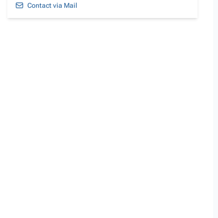
Contact via Mail