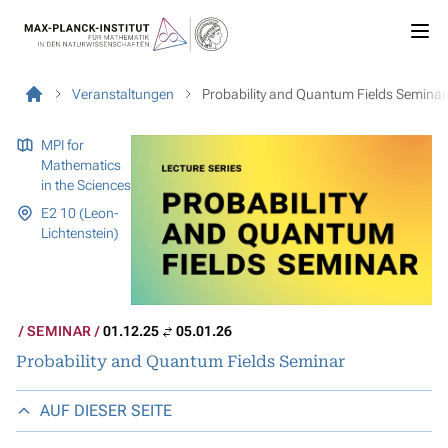
Veranstaltungen
Probability and Quantum Fields Seminar
MPI for
Mathematics
in the Sciences
E2 10 (Leon-
Lichtenstein)
SEMINAR
01.12.25
05.01.26
Probability and Quantum Fields Seminar
AUF DIESER SEITE