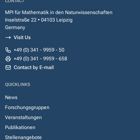
CONTACT
MPI für Mathematik in den Naturwissenschaften
Inselstraße 22 • 04103 Leipzig
Germany
Visit Us
+49 (0) 341 - 9959 - 50
+49 (0) 341 - 9959 - 658
Contact by E-mail
QUICKLINKS
News
Forschungsgruppen
Veranstaltungen
Publikationen
Stellenangebote