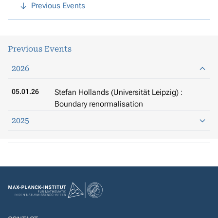
Previous Events
Previous Events
2026
05.01.26
Stefan Hollands (Universität Leipzig) :
Boundary renormalisation
2025