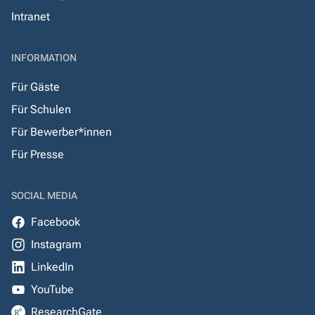
Intranet
INFORMATION
Für Gäste
Für Schulen
Für Bewerber*innen
Für Presse
SOCIAL MEDIA
Facebook
Instagram
LinkedIn
YouTube
ResearchGate