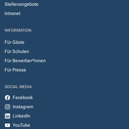
Stellenangebote
Intranet
INFORMATION
Für Gäste
Für Schulen
Für Bewerber*innen
Für Presse
SOCIAL MEDIA
Facebook
Instagram
LinkedIn
YouTube