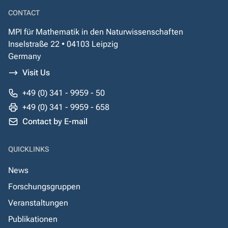
CONTACT
MPI für Mathematik in den Naturwissenschaften
Inselstraße 22 • 04103 Leipzig
Germany
Visit Us
+49 (0) 341 - 9959 - 50
+49 (0) 341 - 9959 - 658
Contact by E-mail
QUICKLINKS
News
Forschungsgruppen
Veranstaltungen
Publikationen