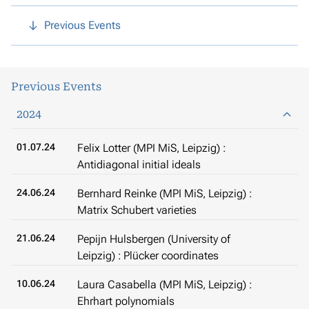
Previous Events
Previous Events
2024
01.07.24
Felix Lotter (MPI MiS, Leipzig) :
Antidiagonal initial ideals
24.06.24
Bernhard Reinke (MPI MiS, Leipzig) :
Matrix Schubert varieties
21.06.24
Pepijn Hulsbergen (University of
Leipzig) : Plücker coordinates
10.06.24
Laura Casabella (MPI MiS, Leipzig) :
Ehrhart polynomials