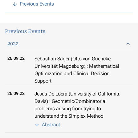
Previous Events
Previous Events
2022
26.09.22
Sebastian Sager (Otto von Guericke
Universität Magdeburg) : Mathematical
Optimization and Clinical Decision
Support
26.09.22
Jesus De Loera (University of California,
Davis) : Geometric/Combinatorial
problems arising from trying to
understand the Simplex Method
Abstract