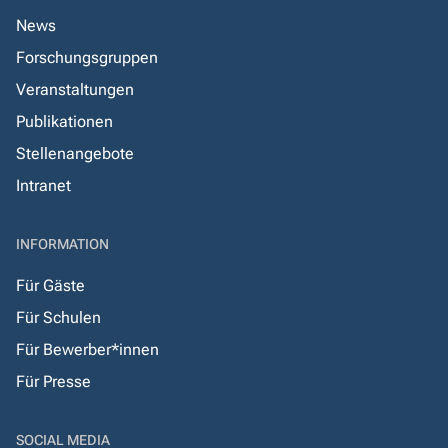
News
Forschungsgruppen
Veranstaltungen
Publikationen
Stellenangebote
Intranet
INFORMATION
Für Gäste
Für Schulen
Für Bewerber*innen
Für Presse
SOCIAL MEDIA