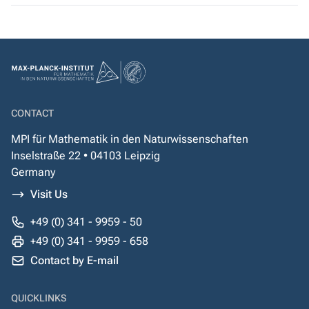
CONTACT
MPI für Mathematik in den Naturwissenschaften
Inselstraße 22 • 04103 Leipzig
Germany
Visit Us
+49 (0) 341 - 9959 - 50
+49 (0) 341 - 9959 - 658
Contact by E-mail
QUICKLINKS