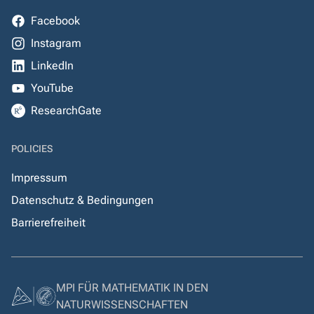
Facebook
Instagram
LinkedIn
YouTube
ResearchGate
POLICIES
Impressum
Datenschutz & Bedingungen
Barrierefreiheit
MPI FÜR MATHEMATIK IN DEN
NATURWISSENSCHAFTEN