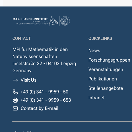
CONTACT
QUICKLINKS
MPI für Mathematik in den
News
Naturwissenschaften
Forschungsgruppen
Inselstraße 22 • 04103 Leipzig
Veranstaltungen
Germany
Publikationen
Visit Us
Stellenangebote
+49 (0) 341 - 9959 - 50
Intranet
+49 (0) 341 - 9959 - 658
Contact by E-mail