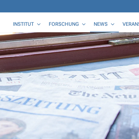
Main Menu
INSTITUT
FORSCHUNG
NEWS
VERAN