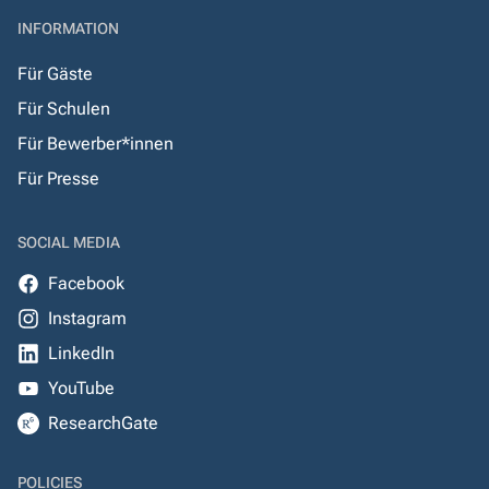
INFORMATION
Für Gäste
Für Schulen
Für Bewerber*innen
Für Presse
SOCIAL MEDIA
Facebook
Instagram
LinkedIn
YouTube
ResearchGate
POLICIES