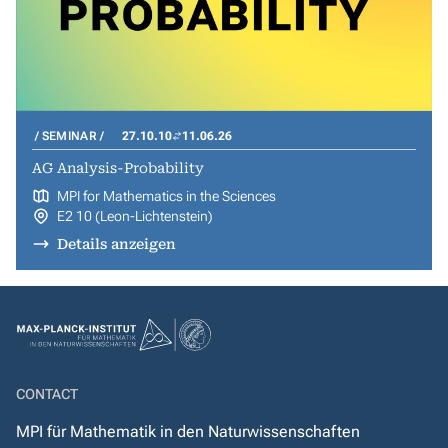
SEMINAR
27.10.10
11.06.26
AG Analysis-Probability
MPI for Mathematics in the Sciences
E2 10 (Leon-Lichtenstein)
Details anzeigen
CONTACT
MPI für Mathematik in den Naturwissenschaften