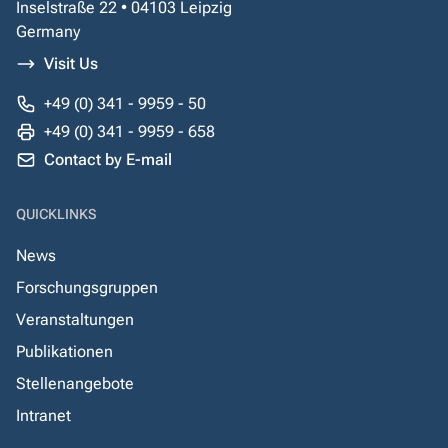
Inselstraße 22 • 04103 Leipzig
Germany
Visit Us
+49 (0) 341 - 9959 - 50
+49 (0) 341 - 9959 - 658
Contact by E-mail
QUICKLINKS
News
Forschungsgruppen
Veranstaltungen
Publikationen
Stellenangebote
Intranet